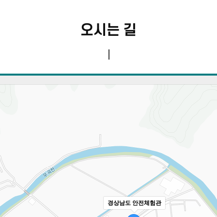
오시는 길
경상남도 안전체험관