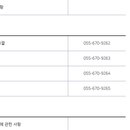
사항
총괄
055-670-9262
055-670-9263
055-670-9264
055-670-9265
에 관한 사항