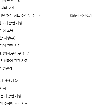
리에 관한 사항
장지휘 보좌
 재난 현장 정보 수집 및 전파)
055-670-9276
관리에 관한 사항
 작성 교육
한 사항(부)
리에 관한 사항
(화재,구조,구급)(부)
 활성화에 관한 사항
 자원관리
에 관한 사항
 사항
훈련에 관한 사항
획 수립에 관한 사항