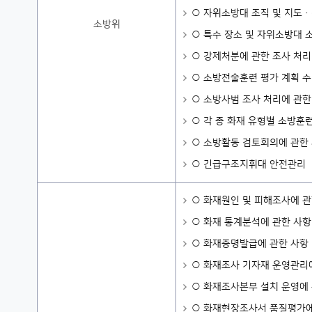
○ 자위소방대 조직 및 지도
소방위
○ 특수 장소 및 자위소방대 
○ 강제처분에 관한 조사 처리
○ 소방전술훈련 평가 계획 수
○ 소방사범 조사 처리에 관한
○ 각 종 화재 유형별 소방
○ 소방활동 검토회의에 관한
○ 긴급구조지휘대 안전관리
○ 화재원인 및 피해조사에 관
○ 화재 통계분석에 관한 사항
○ 화재증명발급에 관한 사항
○ 화재조사 기자재 운영관리
○ 화재조사본부 설치 운영에
○ 화재현장조사서 품질평가에