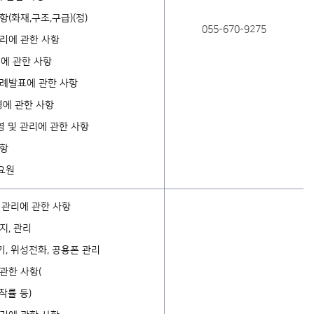
(화재,구조,구급)(정)
055-670-9275
리에 관한 사항
영에 관한 사항
사례발표에 관한 사항
에 관한 사항
영 및 관리에 관한 사항
사항
요원
 관리에 관한 사항
지, 관리
기, 위성전화, 공용폰 관리
관한 사항(
착률 등)