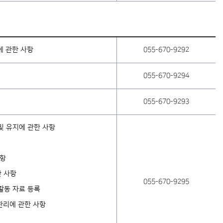
에 관한 사항
055-670-9292
055-670-9294
055-670-9293
및 유지에 관한 사항
사항
한 사항
055-670-9295
활동 자료 등록
 관리에 관한 사항