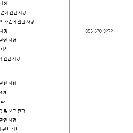
 사항
훈련에 관한 사항
획 수립에 관한 사항
 사항
055-670-9272
 관한 사항
 사항
에 관한 사항
 관한 사항
작성
보좌
 및 보고 전파
 관한 사항
 관한 사항