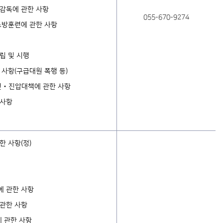
·감독에 관한 사항
055-670-9274
소방훈련에 관한 사항
립 및 시행
 사항(구급대원 폭행 등)
훈련‧진압대책에 관한 사항
 사항
한 사항(정)
에 관한 사항
 관한 사항
 관한 사항