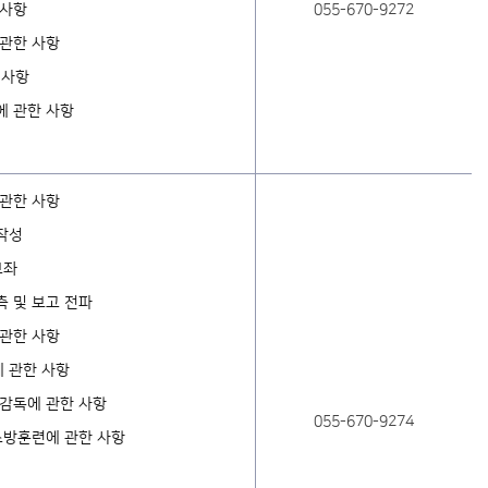
 사항
055-670-9272
 관한 사항
 사항
에 관한 사항
 관한 사항
작성
보좌
 및 보고 전파
 관한 사항
 관한 사항
·감독에 관한 사항
055-670-9274
소방훈련에 관한 사항