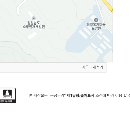
지도 크게 보기
본 저작물은 "공공누리"
제1유형:출처표시
조건에 따라 이용 할 