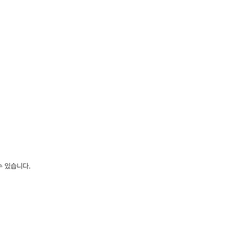
수 있습니다.