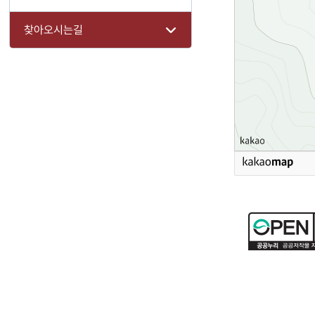
찾아오시는길