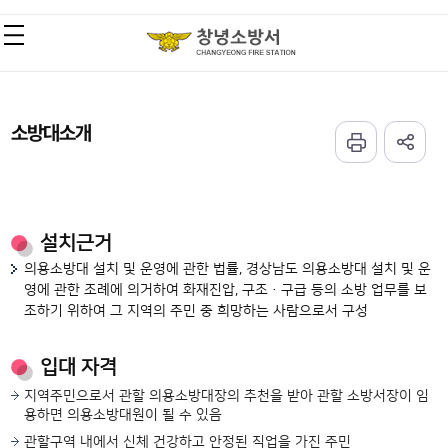
소방대소개
설치근거
의용소방대 설치 및 운영에 관한 법률, 경상남도 의용소방대 설치 및 운
영에 관한 조례에 의거하여 화재진압, 구조·구급 등의 소방 업무를 보
조하기 위하여 그 지역의 주민 중 희망하는 사람으로서 구성
입대 자격
지역주민으로서 관할 의용소방대장의 추천을 받아 관할 소방서장이 임
용하면 의용소방대원이 될 수 있음
관할구역 내에서 신체 건강하고 안정된 직업을 가진 주민