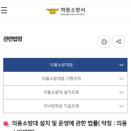
관련법령
의용소방대법
의용소방대법 시행규칙
의용소방대 설치조례
자녀장학금 지급조례
의용소방대 설치 및 운영에 관한 법률( 약칭 : 의용