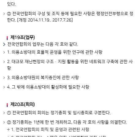
있다.
② 전국연합회의 구성 및 조직 등에 필요한 사항은 행정안전부령으로 정
한다. [개정 2014.11.19.. 2017.7.26]
제19조(업무)
전국연합회의 업무는 다음 각 호와 같다.
1. 의용소방대의 효율적 운영을 위한 연구에 관한 사항
2. 대규모 재난현장의 구조ㆍ지원 활동을 위한 네트워크 구축에 관한 사
항
3. 의용소방대원의 복지증진에 관한 사항
4. 그 밖에 의용소방대의 활성화에 필요한 사항
제20조(회의)
① 전국연합회의 회의는 정기총회 및 임시총회로 구분한다.
② 정기총회는 1년에 한 번 개최하고, 다음 각 호의 사항을 의결한다.
1. 전국연합회의 회칙 및 운영과 관련된 사항