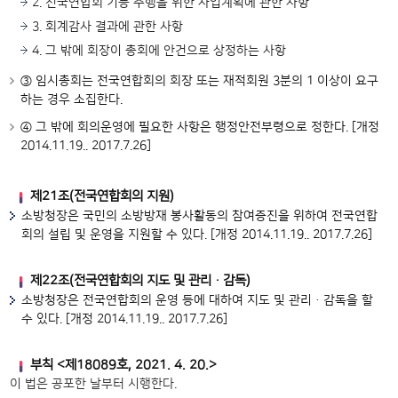
2. 전국연합회 기능 수행을 위한 사업계획에 관한 사항
3. 회계감사 결과에 관한 사항
4. 그 밖에 회장이 총회에 안건으로 상정하는 사항
③ 임시총회는 전국연합회의 회장 또는 재적회원 3분의 1 이상이 요구
하는 경우 소집한다.
④ 그 밖에 회의운영에 필요한 사항은 행정안전부령으로 정한다. [개정
2014.11.19.. 2017.7.26]
제21조(전국연합회의 지원)
소방청장은 국민의 소방방재 봉사활동의 참여증진을 위하여 전국연합
회의 설립 및 운영을 지원할 수 있다. [개정 2014.11.19.. 2017.7.26]
제22조(전국연합회의 지도 및 관리ㆍ감독)
소방청장은 전국연합회의 운영 등에 대하여 지도 및 관리ㆍ감독을 할
수 있다. [개정 2014.11.19.. 2017.7.26]
부칙 <제18089호, 2021. 4. 20.>
이 법은 공포한 날부터 시행한다.