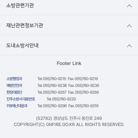
소방관련기관
재난관련정보기관
도내소방서안내
Footer Link
소방행정과
Tel. 055)760-9215 Fax. 055)760-9219
예방안전과
Tel. 055)760-9238 Fax. 055)760-9239
현장대응단
Tel. 055)760-9267 Fax. 055)760-9269
진주소방서 대표번호
Tel. 055)760-9220
119재난대응과
Tel. 055)760-9296 Fax. 055)760-9319
(52782) 경상남도 진주시 동진로 249
COPYRIGHT(C) GNFIRE.GO.KR ALL RIGHTS RESERVED.