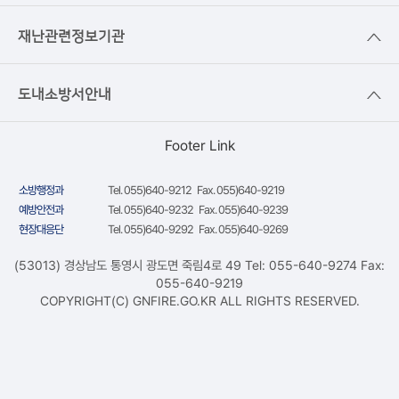
재난관련정보기관
도내소방서안내
Footer Link
소방행정과
Tel. 055)640-9212 Fax. 055)640-9219
예방안전과
Tel. 055)640-9232 Fax. 055)640-9239
현장대응단
Tel. 055)640-9292 Fax. 055)640-9269
(53013) 경상남도 통영시 광도면 죽림4로 49 Tel: 055-640-9274 Fax:
055-640-9219
COPYRIGHT(C) GNFIRE.GO.KR ALL RIGHTS RESERVED.