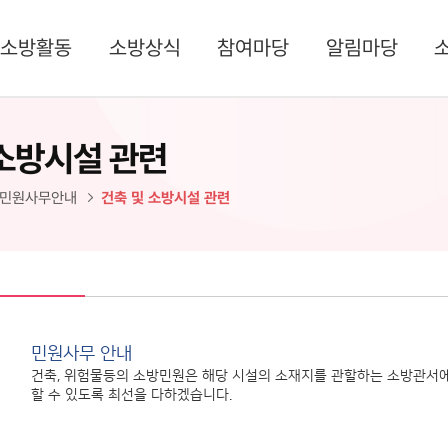
소방활동
소방상식
참여마당
알림마당
 소방시설 관련
민원사무안내
건축 및 소방시설 관련
민원사무 안내
건축, 위험물등의 소방민원은 해당 시설의 소재지를 관할하는 소방관서에 
할 수 있도록 최선을 다하겠습니다.