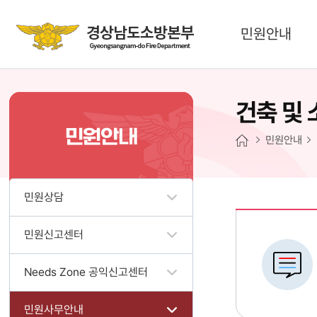
민원안내
건축 및
민원안내
민원안내
민원상담
민원신고센터
Needs Zone 공익신고센터
민원사무안내