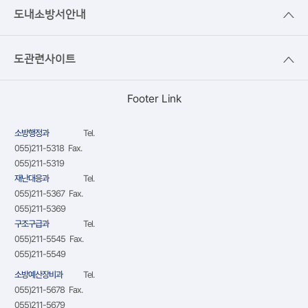
도내소방서안내
도관련사이트
Footer Link
소방행정과
Tel.
055)211-5318 Fax.
055)211-5319
재난대응과
Tel.
055)211-5367 Fax.
055)211-5369
구조구급과
Tel.
055)211-5545 Fax.
055)211-5549
소방예산장비과
Tel.
055)211-5678 Fax.
055)211-5679