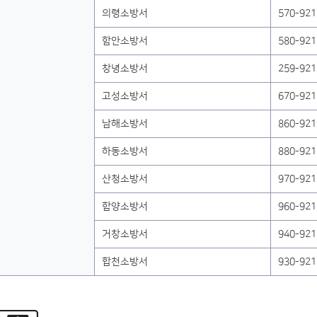
의령소방서
570-921
함안소방서
580-921
창녕소방서
259-921
고성소방서
670-921
남해소방서
860-921
하동소방서
880-921
산청소방서
970-921
함양소방서
960-921
거창소방서
940-921
합천소방서
930-921