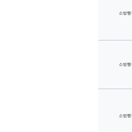
소방행
소방행
소방행