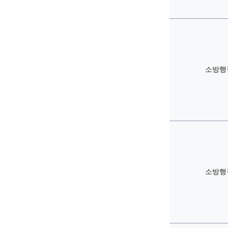
소방행
소방행