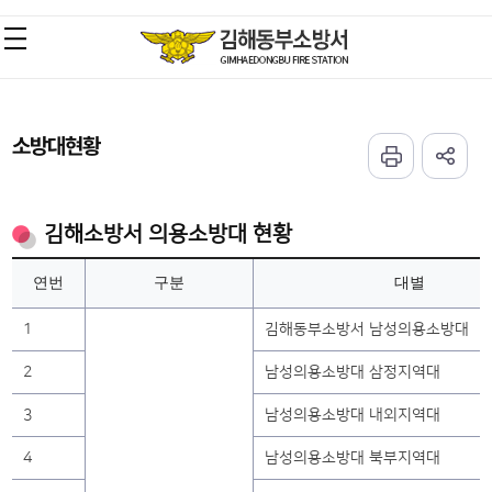
소방대현황
김해소방서 의용소방대 현황
연번
구분
대별
1
김해동부소방서 남성의용소방대
2
남성의용소방대 삼정지역대
3
남성의용소방대 내외지역대
4
남성의용소방대 북부지역대