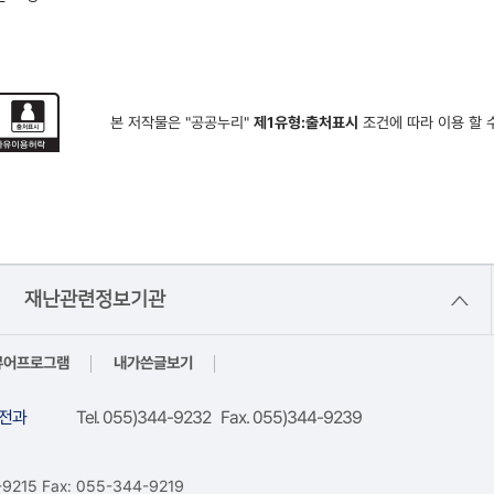
본 저작물은 "공공누리"
제1유형:출처표시
조건에 따라 이용 할 
재난관련정보기관
뷰어프로그램
내가쓴글보기
전과
Tel. 055)344-9232 Fax. 055)344-9239
15 Fax: 055-344-9219