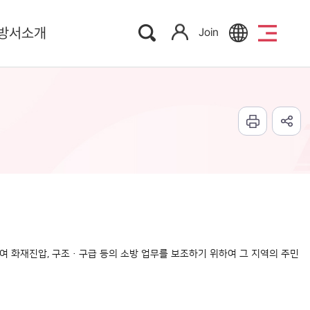
방서소개
Join
여 화재진압, 구조·구급 등의 소방 업무를 보조하기 위하여 그 지역의 주민