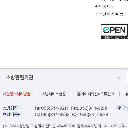
피복지급
선진지 시찰 등
소방관련기관
개인정보처리방침
소방서비스헌장
홈페이지의견&오류신고
소방행정과
Tel. 055)344-9215 Fax. 055)344-9219
예방안
현장대응단
Tel. 055)344-9292 Fax. 055)344-9279
(50874) 경상남도 김해시 진례면 서부로 730 김해서부소방서 Tel: 055-344-92