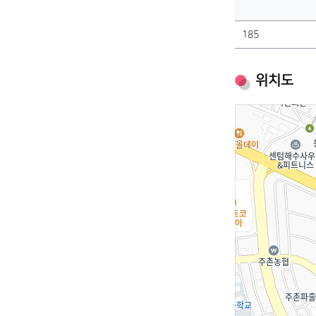
185
위치도