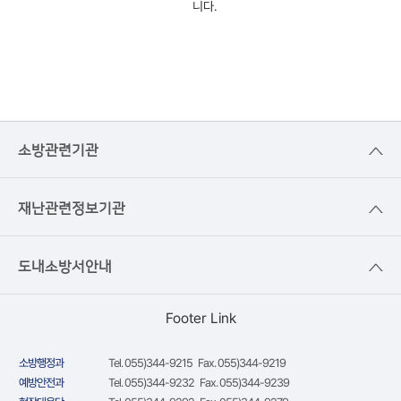
니다.
소방관련기관
재난관련정보기관
도내소방서안내
Footer Link
소방행정과
Tel. 055)344-9215 Fax. 055)344-9219
예방안전과
Tel. 055)344-9232 Fax. 055)344-9239