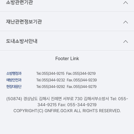
소방관련기관
재난관련정보기관
도내소방서안내
Footer Link
소방행정과
Tel. 055)344-9215 Fax. 055)344-9219
예방안전과
Tel. 055)344-9232 Fax. 055)344-9239
현장대응단
Tel. 055)344-9292 Fax. 055)344-9279
(50874) 경상남도 김해시 진례면 서부로 730 김해서부소방서 Tel: 055-
344-9215 Fax: 055-344-9219
COPYRIGHT(C) GNFIRE.GO.KR ALL RIGHTS RESERVED.