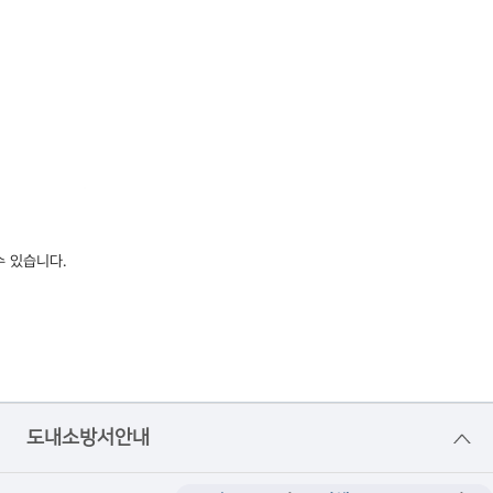
수 있습니다.
도내소방서안내