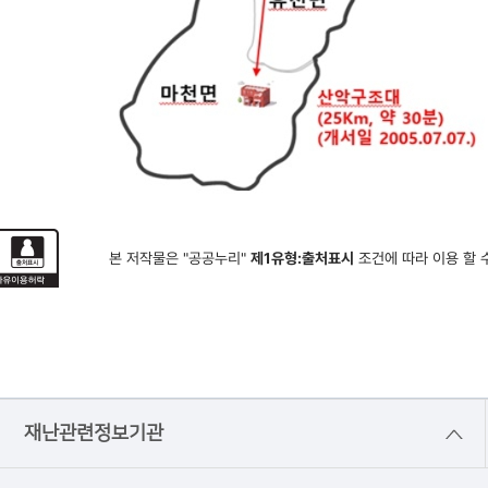
본 저작물은 "공공누리"
제1유형:출처표시
조건에 따라 이용 할 
재난관련정보기관