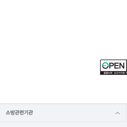
소방관련기관