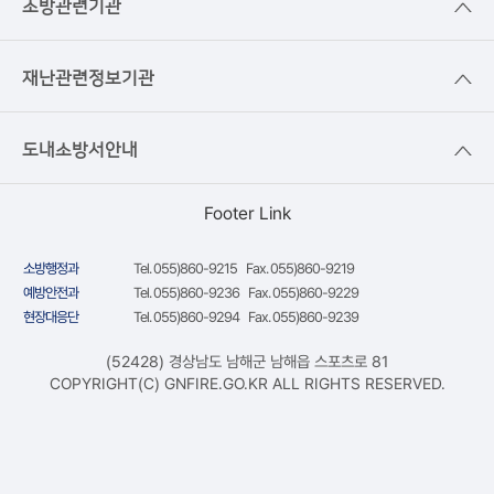
소방관련기관
재난관련정보기관
도내소방서안내
Footer Link
소방행정과
Tel. 055)860-9215 Fax. 055)860-9219
예방안전과
Tel. 055)860-9236 Fax. 055)860-9229
현장대응단
Tel. 055)860-9294 Fax. 055)860-9239
(52428) 경상남도 남해군 남해읍 스포츠로 81
COPYRIGHT(C) GNFIRE.GO.KR ALL RIGHTS RESERVED.