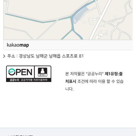
주소 : 경상남도 남해군 남해읍 스포츠로 81
본 저작물은 "공공누리"
제1유형:출
처표시
조건에 따라 이용 할 수 있습
니다.