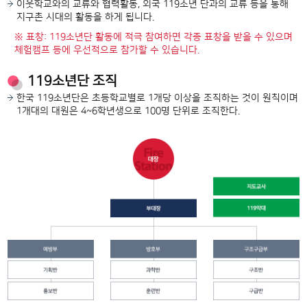
이웃학교와의 교류와 협력활동, 외국 119소년 단과의 교류 등을 통해
지구촌 시대의 활동을 하게 됩니다.
※ 표창: 119소년단 활동에 적극 참여하면 각종 표창을 받을 수 있으며
체험캠프 등에 우선적으로 참가할 수 있습니다.
119소년단 조직
한국 119소년단은 초등학교별로 1개당 이상을 조직하는 것이 원칙이며
1개대의 대원은 4~6학년생으로 100명 단위로 조직한다.