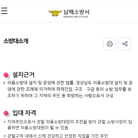
소방대소개
설치근거
의용소방대 설치 및 운영에 관한 법률, 경상남도 의용소방대 설치 및 운
영에 관한 조례에 의거하여 화재진압, 구조·구급 등의 소방 업무를 보
조하기 위하여 그 지역의 주민 중 희망하는 사람으로서 구성
입대 자격
지역주민으로서 관할 의용소방대장의 추천을 받아 관할 소방서장이 임
용하면 의용소방대원이 될 수 있음
관할구역 내에서 신체 건강하고 안정된 직업을 가진 주민