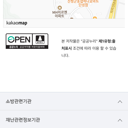
본 저작물은 "공공누리"
제1유형:출
처표시
조건에 따라 이용 할 수 있습
니다.
소방관련기관
재난관련정보기관