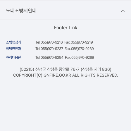
도내소방서안내
Footer Link
소방행정과
Tel. 055)970-9216 Fax. 055)970-9219
예방안전과
Tel. 055)970-9237 Fax. 055)970-9239
현장대응단
Tel. 055)970-9294 Fax. 055)970-9269
(52215) 산청군 산청읍 중앙로 76-7 (산청읍 지리 836)
COPYRIGHT(C) GNFIRE.GO.KR ALL RIGHTS RESERVED.