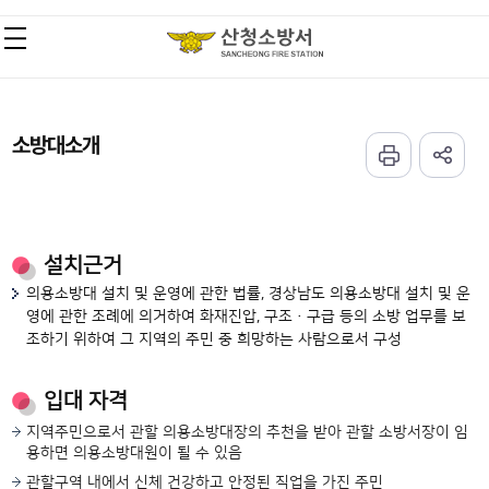
소방대소개
설치근거
의용소방대 설치 및 운영에 관한 법률, 경상남도 의용소방대 설치 및 운
영에 관한 조례에 의거하여 화재진압, 구조·구급 등의 소방 업무를 보
조하기 위하여 그 지역의 주민 중 희망하는 사람으로서 구성
입대 자격
지역주민으로서 관할 의용소방대장의 추천을 받아 관할 소방서장이 임
용하면 의용소방대원이 될 수 있음
관할구역 내에서 신체 건강하고 안정된 직업을 가진 주민